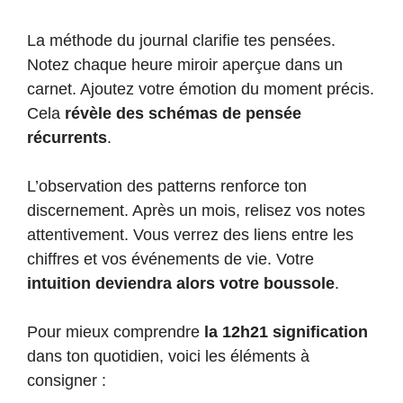
La méthode du journal clarifie tes pensées.
Notez chaque heure miroir aperçue dans un
carnet. Ajoutez votre émotion du moment précis.
Cela
révèle des schémas de pensée
récurrents
.
L’observation des patterns renforce ton
discernement. Après un mois, relisez vos notes
attentivement. Vous verrez des liens entre les
chiffres et vos événements de vie. Votre
intuition deviendra alors votre boussole
.
Pour mieux comprendre
la 12h21 signification
dans ton quotidien, voici les éléments à
consigner :