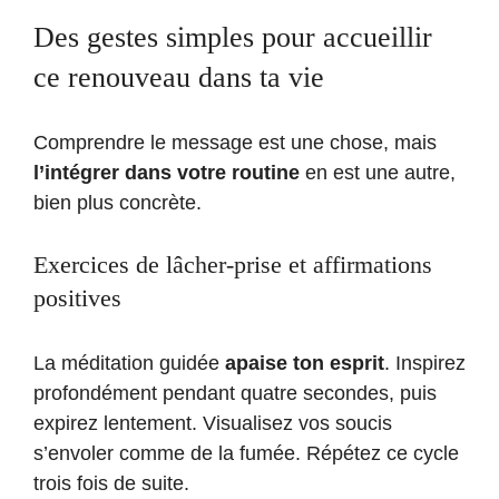
Des gestes simples pour accueillir
ce renouveau dans ta vie
Comprendre le message est une chose, mais
l’intégrer dans votre routine
en est une autre,
bien plus concrète.
Exercices de lâcher-prise et affirmations
positives
La méditation guidée
apaise ton esprit
. Inspirez
profondément pendant quatre secondes, puis
expirez lentement. Visualisez vos soucis
s’envoler comme de la fumée. Répétez ce cycle
trois fois de suite.