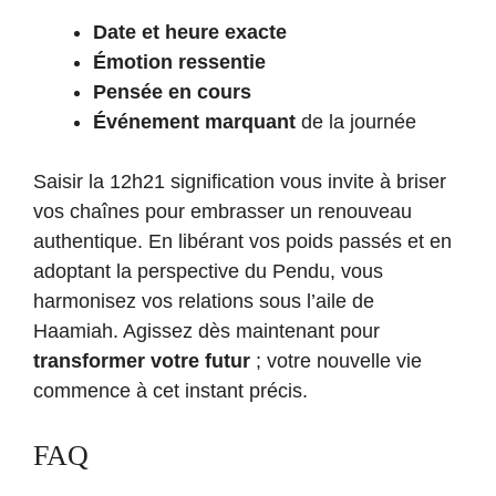
Date et heure exacte
Émotion ressentie
Pensée en cours
Événement marquant
de la journée
Saisir la 12h21 signification vous invite à briser
vos chaînes pour embrasser un renouveau
authentique. En libérant vos poids passés et en
adoptant la perspective du Pendu, vous
harmonisez vos relations sous l’aile de
Haamiah. Agissez dès maintenant pour
transformer votre futur
; votre nouvelle vie
commence à cet instant précis.
FAQ