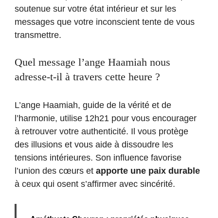
soutenue sur votre état intérieur et sur les
messages que votre inconscient tente de vous
transmettre.
Quel message l’ange Haamiah nous
adresse-t-il à travers cette heure ?
L’ange Haamiah, guide de la vérité et de
l’harmonie, utilise 12h21 pour vous encourager
à retrouver votre authenticité. Il vous protège
des illusions et vous aide à dissoudre les
tensions intérieures. Son influence favorise
l’union des cœurs et
apporte une paix durable
à ceux qui osent s’affirmer avec sincérité.