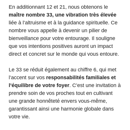
En additionnant 12 et 21, nous obtenons le
maître nombre 33, une vibration très élevée
liée à l’altruisme et à la guidance spirituelle. Ce
nombre vous appelle à devenir un pilier de
bienveillance pour votre entourage. Il souligne
que vos intentions positives auront un impact
direct et concret sur le monde qui vous entoure.
Le 33 se réduit également au chiffre 6, qui met
l’accent sur vos
responsabilités familiales et
l’équilibre de votre foyer
. C’est une invitation à
prendre soin de vos proches tout en cultivant
une grande honnêteté envers vous-même,
garantissant ainsi une harmonie globale dans
votre vie.