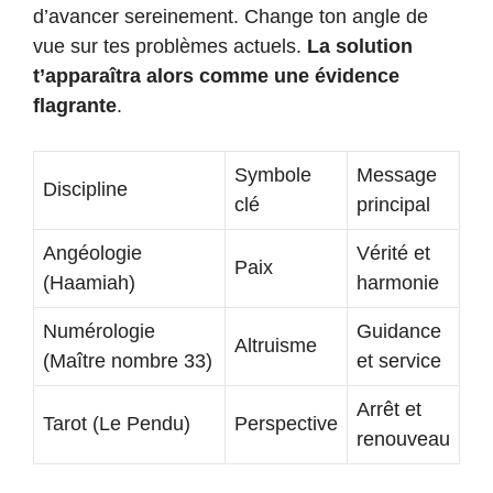
d’avancer sereinement. Change ton angle de
vue sur tes problèmes actuels.
La solution
t’apparaîtra alors comme une évidence
flagrante
.
Symbole
Message
Discipline
clé
principal
Angéologie
Vérité et
Paix
(Haamiah)
harmonie
Numérologie
Guidance
Altruisme
(Maître nombre 33)
et service
Arrêt et
Tarot (Le Pendu)
Perspective
renouveau