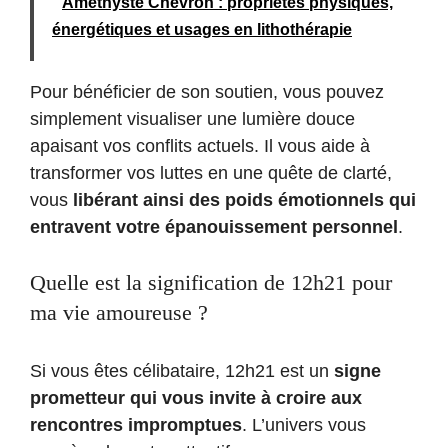
Améthyste Chevron : propriétés physiques,
énergétiques et usages en lithothérapie
Pour bénéficier de son soutien, vous pouvez
simplement visualiser une lumière douce
apaisant vos conflits actuels. Il vous aide à
transformer vos luttes en une quête de clarté,
vous
libérant ainsi des poids émotionnels qui
entravent votre épanouissement personnel
.
Quelle est la signification de 12h21 pour
ma vie amoureuse ?
Si vous êtes célibataire, 12h21 est un
signe
prometteur qui vous invite à croire aux
rencontres impromptues
. L’univers vous