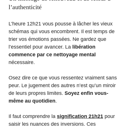
l’authenticité
L’heure 12h21 vous pousse à lâcher les vieux
schémas qui vous encombrent. Il est temps de
trier vos émotions passées. Ne gardez que
l’essentiel pour avancer. La
libération
commence par ce nettoyage mental
nécessaire.
Osez dire ce que vous ressentez vraiment sans
peur. Le jugement des autres n’est qu’un miroir
de leurs propres limites.
Soyez enfin vous-
même au quotidien
.
Il faut comprendre la
signification 21h21
pour
saisir les nuances des inversions. Ces