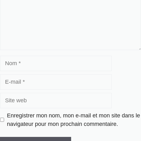
Nom
E-
mail
Site
web
Enregistrer mon nom, mon e-mail et mon site dans le
navigateur pour mon prochain commentaire.