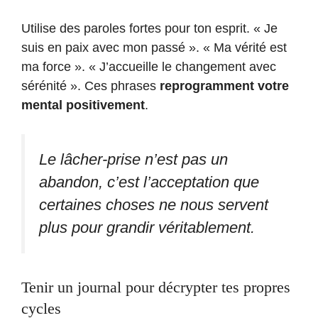
Utilise des paroles fortes pour ton esprit. « Je
suis en paix avec mon passé ». « Ma vérité est
ma force ». « J’accueille le changement avec
sérénité ». Ces phrases
reprogramment votre
mental positivement
.
Le lâcher-prise n’est pas un
abandon, c’est l’acceptation que
certaines choses ne nous servent
plus pour grandir véritablement.
Tenir un journal pour décrypter tes propres
cycles