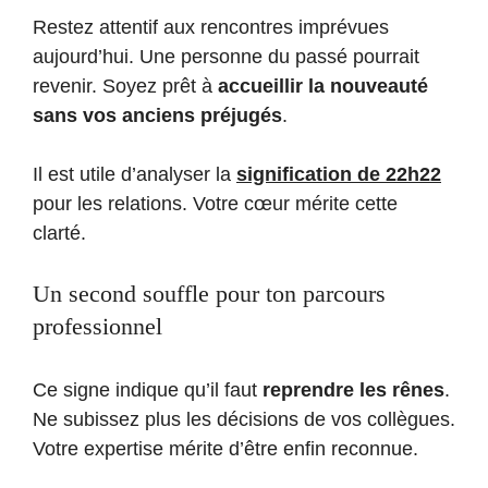
Restez attentif aux rencontres imprévues
aujourd’hui. Une personne du passé pourrait
revenir. Soyez prêt à
accueillir la nouveauté
sans vos anciens préjugés
.
Il est utile d’analyser la
signification de 22h22
pour les relations. Votre cœur mérite cette
clarté.
Un second souffle pour ton parcours
professionnel
Ce signe indique qu’il faut
reprendre les rênes
.
Ne subissez plus les décisions de vos collègues.
Votre expertise mérite d’être enfin reconnue.