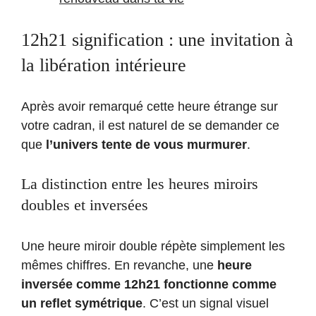
12h21 signification : une invitation à
la libération intérieure
Après avoir remarqué cette heure étrange sur
votre cadran, il est naturel de se demander ce
que
l’univers tente de vous murmurer
.
La distinction entre les heures miroirs
doubles et inversées
Une heure miroir double répète simplement les
mêmes chiffres. En revanche, une
heure
inversée comme 12h21 fonctionne comme
un reflet symétrique
. C’est un signal visuel