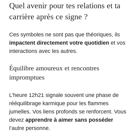
Quel avenir pour tes relations et ta
carrière après ce signe ?
Ces symboles ne sont pas que théoriques, ils
impactent directement votre quotidien
et vos
interactions avec les autres.
Équilibre amoureux et rencontres
impromptues
L’heure 12h21 signale souvent une phase de
rééquilibrage karmique pour les flammes
jumelles. Vos liens profonds se renforcent. Vous
devez
apprendre à aimer sans posséder
l’autre personne.