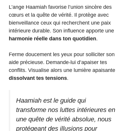
L’ange Haamiah favorise l’union sincère des
cœurs et la quête de vérité. Il protège avec
bienveillance ceux qui recherchent une paix
intérieure durable. Son influence apporte une
harmonie réelle dans ton quotidien
.
Ferme doucement les yeux pour solliciter son
aide précieuse. Demande-lui d’apaiser tes
conflits. Visualise alors une lumière apaisante
dissolvant tes tensions
.
Haamiah est le guide qui
transforme nos luttes intérieures en
une quête de vérité absolue, nous
protégeant des illusions pour