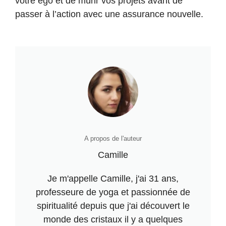
votre ego et de mûrir vos projets avant de
passer à l’action avec une assurance nouvelle.
A propos de l'auteur
Camille
Je m'appelle Camille, j'ai 31 ans,
professeure de yoga et passionnée de
spiritualité depuis que j'ai découvert le
monde des cristaux il y a quelques