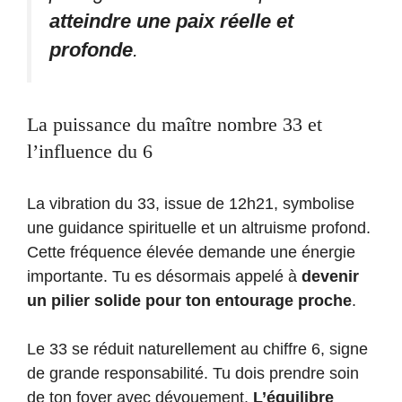
atteindre une paix réelle et
profonde
.
La puissance du maître nombre 33 et
l’influence du 6
La vibration du 33, issue de 12h21, symbolise
une guidance spirituelle et un altruisme profond.
Cette fréquence élevée demande une énergie
importante. Tu es désormais appelé à
devenir
un pilier solide pour ton entourage proche
.
Le 33 se réduit naturellement au chiffre 6, signe
de grande responsabilité. Tu dois prendre soin
de ton foyer avec dévouement.
L’équilibre