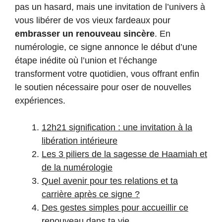
pas un hasard, mais une invitation de l’univers à
vous libérer de vos vieux fardeaux pour
embrasser un renouveau sincère
. En
numérologie, ce signe annonce le début d’une
étape inédite où l’union et l’échange
transforment votre quotidien, vous offrant enfin
le soutien nécessaire pour oser de nouvelles
expériences.
12h21 signification : une invitation à la
libération intérieure
Les 3 piliers de la sagesse de Haamiah et
de la numérologie
Quel avenir pour tes relations et ta
carrière après ce signe ?
Des gestes simples pour accueillir ce
renouveau dans ta vie