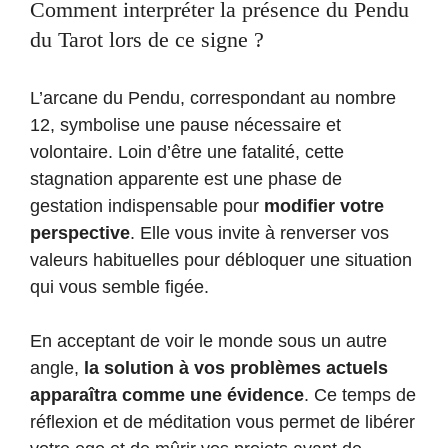
Comment interpréter la présence du Pendu
du Tarot lors de ce signe ?
L’arcane du Pendu, correspondant au nombre
12, symbolise une pause nécessaire et
volontaire. Loin d’être une fatalité, cette
stagnation apparente est une phase de
gestation indispensable pour
modifier votre
perspective
. Elle vous invite à renverser vos
valeurs habituelles pour débloquer une situation
qui vous semble figée.
En acceptant de voir le monde sous un autre
angle,
la solution à vos problèmes actuels
apparaîtra comme une évidence
. Ce temps de
réflexion et de méditation vous permet de libérer