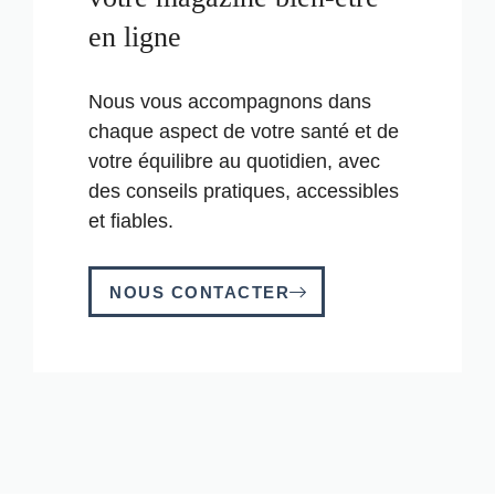
en ligne
Nous vous accompagnons dans
chaque aspect de votre santé et de
votre équilibre au quotidien, avec
des conseils pratiques, accessibles
et fiables.
NOUS CONTACTER