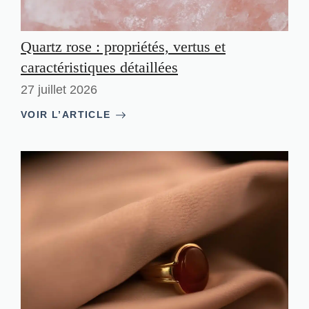
Quartz rose : propriétés, vertus et
caractéristiques détaillées
27 juillet 2026
VOIR L’ARTICLE