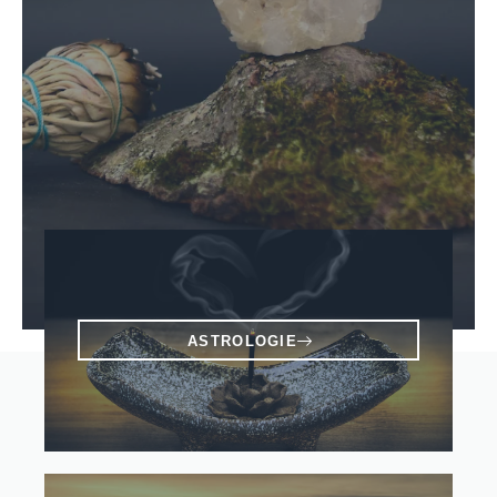
ASTROLOGIE