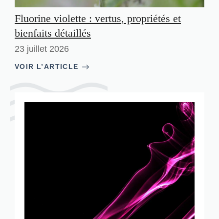
Fluorine violette : vertus, propriétés et
bienfaits détaillés
23 juillet 2026
VOIR L’ARTICLE