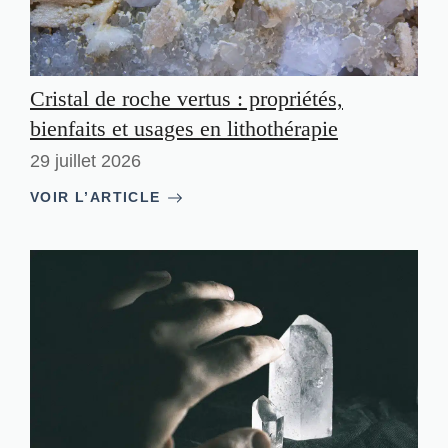
Cristal de roche vertus : propriétés,
bienfaits et usages en lithothérapie
29 juillet 2026
VOIR L’ARTICLE