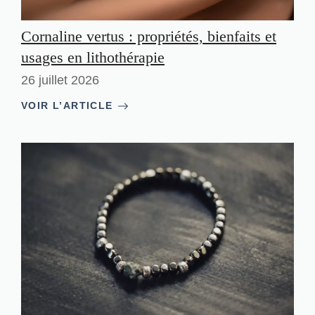
Cornaline vertus : propriétés, bienfaits et
usages en lithothérapie
26 juillet 2026
VOIR L’ARTICLE