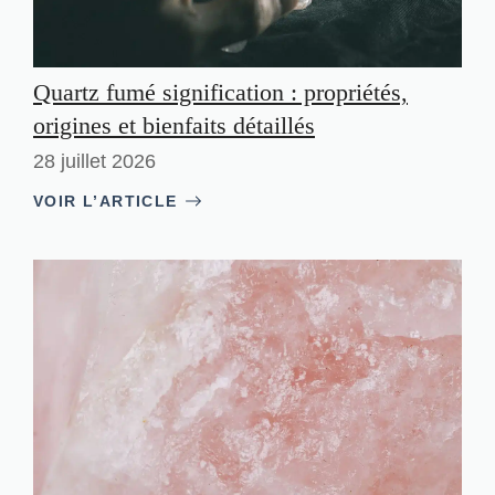
Quartz fumé signification : propriétés,
origines et bienfaits détaillés
28 juillet 2026
VOIR L’ARTICLE