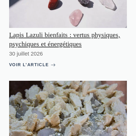
Lapis Lazuli bienfaits : vertus physiques,
psychiques et énergétiques
30 juillet 2026
VOIR L’ARTICLE