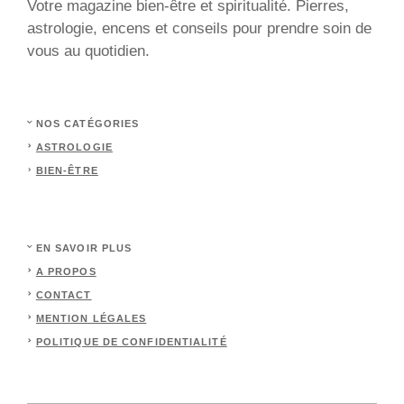
Votre magazine bien-être et spiritualité. Pierres,
astrologie, encens et conseils pour prendre soin de
vous au quotidien.
NOS CATÉGORIES
ASTROLOGIE
BIEN-ÊTRE
EN SAVOIR PLUS
A PROPOS
CONTACT
MENTION LÉGALES
POLITIQUE DE CONFIDENTIALITÉ