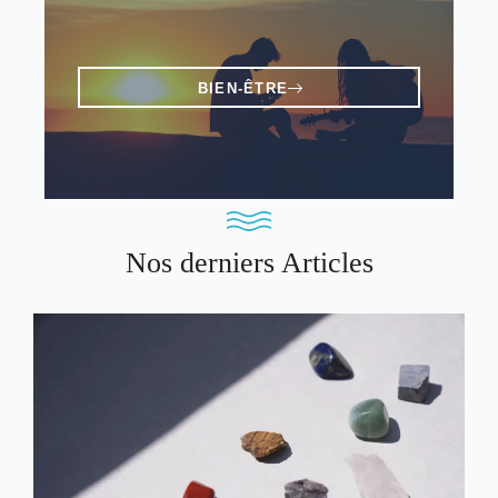
BIEN-ÊTRE
Nos derniers Articles