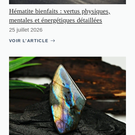
Hématite bienfaits : vertus physiques,
mentales et énergétiques détaillées
25 juillet 2026
VOIR L’ARTICLE