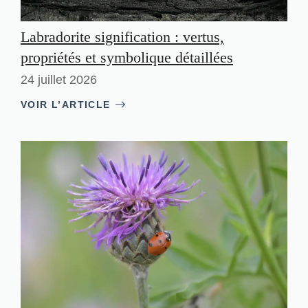
Labradorite signification : vertus,
propriétés et symbolique détaillées
24 juillet 2026
VOIR L’ARTICLE